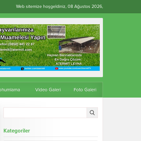
Web sitemize hoşgeldiniz, 08 Ağustos 2026,
Tohumlama
Video Galeri
Foto Galeri
Kategoriler